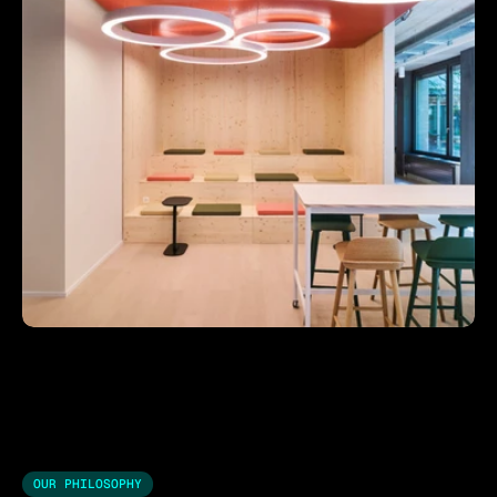
OUR PHILOSOPHY