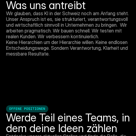
Was uns antreibt
Wir glauben, dass KI in der Schweiz noch am Anfang steht. 
Unser Anspruch ist es, sie strukturiert, verantwortungsvoll 
und wirtschaftlich sinnvoll in Unternehmen zu bringen.  Wir 
arbeiten pragmatisch. Wir bauen schnell. Wir testen mit 
realen Kunden. Wir verbessern kontinuierlich.  
Keine Hierarchien um der Hierarchie willen. Keine endlosen 
Entscheidungswege. Sondern Verantwortung, Klarheit und 
messbare Resultate.
OFFENE POSITIONEN
Werde Teil eines Teams, in 
dem deine Ideen zählen